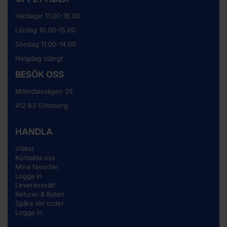
Vardagar 11.00-18.00
Lördag 10.00-15.00
Söndag 11.00-14.00
Helgdag stängt
BESÖK OSS
Mölndalsvägen 25
412 63 Göteborg
HANDLA
Villkor
Kontakta oss
Mina favoriter
Logga in
Leveranssätt
Returer & Byten
Spåra din order
Logga in