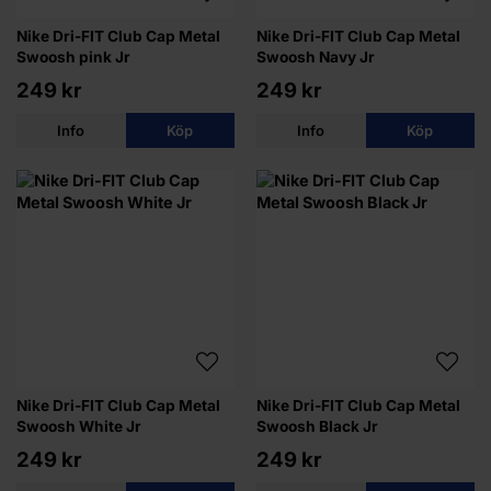
Nike Dri-FIT Club Cap Metal
Nike Dri-FIT Club Cap Metal
Swoosh pink Jr
Swoosh Navy Jr
249 kr
249 kr
Info
Köp
Info
Köp
Nike Dri-FIT Club Cap Metal
Nike Dri-FIT Club Cap Metal
Swoosh White Jr
Swoosh Black Jr
249 kr
249 kr