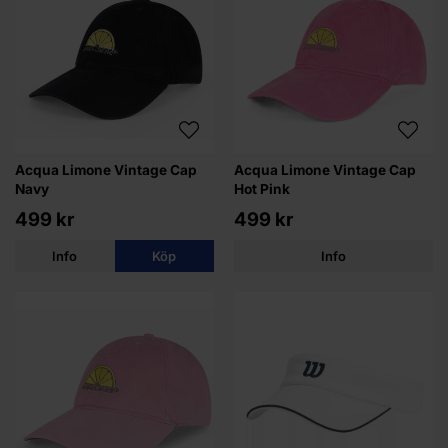
Acqua Limone Vintage Cap
Acqua Limone Vintage Cap
Navy
Hot Pink
499 kr
499 kr
Info
Köp
Info