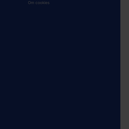
Om cookies