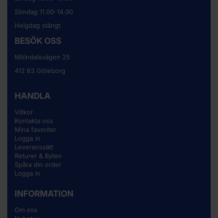
Söndag 11.00-14.00
Helgdag stängt
BESÖK OSS
Mölndalsvägen 25
412 63 Göteborg
HANDLA
Villkor
Kontakta oss
Mina favoriter
Logga in
Leveranssätt
Returer & Byten
Spåra din order
Logga in
INFORMATION
Om oss