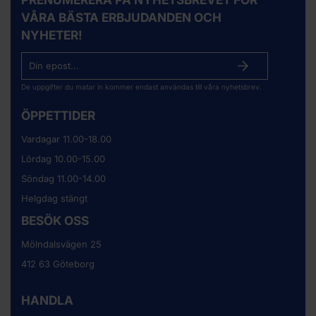
VÅRA BÄSTA ERBJUDANDEN OCH
NYHETER!
De uppgifter du matar in kommer endast användas till våra nyhetsbrev.
ÖPPETTIDER
Vardagar 11.00-18.00
Lördag 10.00-15.00
Söndag 11.00-14.00
Helgdag stängt
BESÖK OSS
Mölndalsvägen 25
412 63 Göteborg
HANDLA