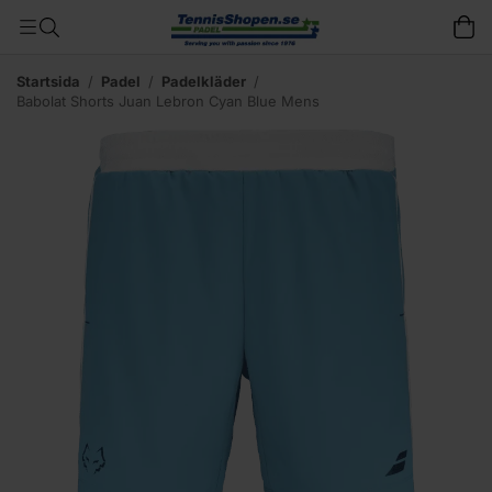
Startsida
/
Padel
/
Padelkläder
/
Babolat Shorts Juan Lebron Cyan Blue Mens