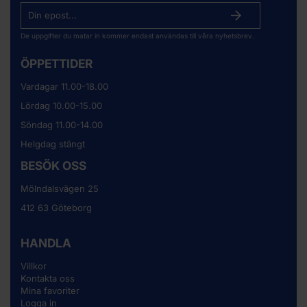
De uppgifter du matar in kommer endast användas till våra nyhetsbrev.
ÖPPETTIDER
Vardagar 11.00-18.00
Lördag 10.00-15.00
Söndag 11.00-14.00
Helgdag stängt
BESÖK OSS
Mölndalsvägen 25
412 63 Göteborg
HANDLA
Villkor
Kontakta oss
Mina favoriter
Logga in