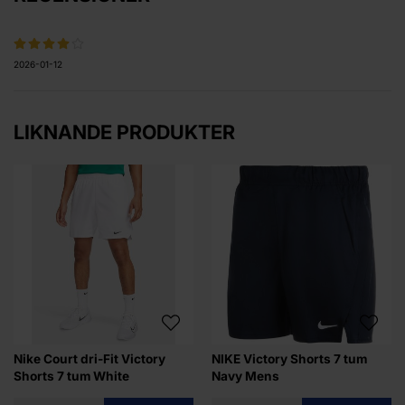
2026-01-12
LIKNANDE PRODUKTER
Nike Court dri-Fit Victory
NIKE Victory Shorts 7 tum
Shorts 7 tum White
Navy Mens