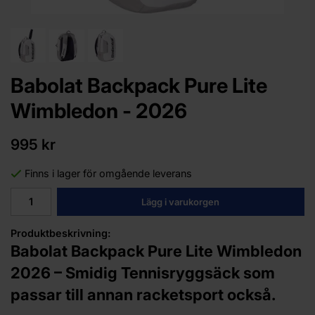
Babolat Backpack Pure Lite
Wimbledon - 2026
995 kr
Finns i lager för omgående leverans
Lägg i varukorgen
Produktbeskrivning:
Babolat Backpack Pure Lite Wimbledon
2026 – Smidig Tennisryggsäck som
passar till annan racketsport också.