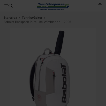
Startsida
/
Tennisväskor
/
Babolat Backpack Pure Lite Wimbledon - 2026