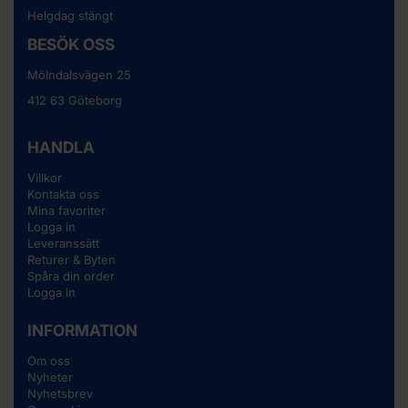
Helgdag stängt
BESÖK OSS
Mölndalsvägen 25
412 63 Göteborg
HANDLA
Villkor
Kontakta oss
Mina favoriter
Logga in
Leveranssätt
Returer & Byten
Spåra din order
Logga in
INFORMATION
Om oss
Nyheter
Nyhetsbrev