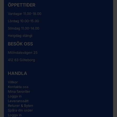
ÖPPETTIDER
Vardagar 11.00-18.00
Lördag 10.00-15.00
Söndag 11.00-14.00
Helgdag stängt
BESÖK OSS
Mölndalsvägen 25
412 63 Göteborg
HANDLA
Villkor
Kontakta oss
Mina favoriter
Logga in
Leveranssätt
Returer & Byten
Spåra din order
Logga in