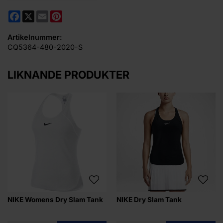
Facebook
X
Email
Pinterest
Artikelnummer:
CQ5364-480-2020-S
LIKNANDE PRODUKTER
NIKE Womens Dry Slam Tank
NIKE Dry Slam Tank