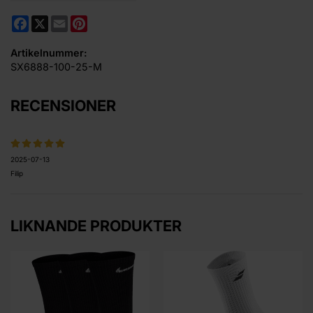
Facebook
X
Email
Pinterest
Artikelnummer:
SX6888-100-25-M
RECENSIONER
2025-07-13
Filip
LIKNANDE PRODUKTER