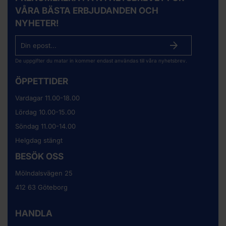
VÅRA BÄSTA ERBJUDANDEN OCH
NYHETER!
De uppgifter du matar in kommer endast användas till våra nyhetsbrev.
ÖPPETTIDER
Vardagar 11.00-18.00
Lördag 10.00-15.00
Söndag 11.00-14.00
Helgdag stängt
BESÖK OSS
Mölndalsvägen 25
412 63 Göteborg
HANDLA