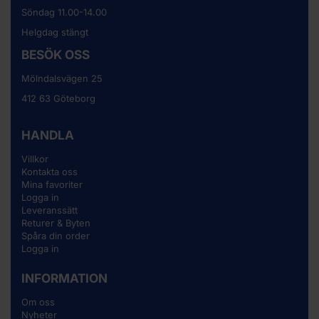
Söndag 11.00-14.00
Helgdag stängt
BESÖK OSS
Mölndalsvägen 25
412 63 Göteborg
HANDLA
Villkor
Kontakta oss
Mina favoriter
Logga in
Leveranssätt
Returer & Byten
Spåra din order
Logga in
INFORMATION
Om oss
Nyheter