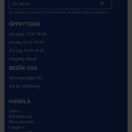
De uppgifter du matar in kommer endast användas till våra nyhetsbrev.
ÖPPETTIDER
Vardagar 11.00-18.00
Lördag 10.00-15.00
Söndag 11.00-14.00
Helgdag stängt
BESÖK OSS
Mölndalsvägen 25
412 63 Göteborg
HANDLA
Villkor
Kontakta oss
Mina favoriter
Logga in