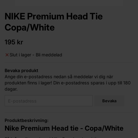
NIKE Premium Head Tie
Copa/White
195 kr
Slut i lager - Bli meddelad
Bevaka produkt
Ange din e-postadress nedan så meddelar vi dig när
produkten finns i lager! Din e-postadress sparas i upp till 180
dagar.
Bevaka
Produktbeskrivning:
Nike Premium Head tie - Copa/White